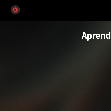
Aprend