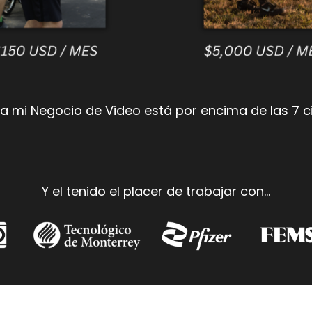
a mi Negocio de Video está por encima de las 7 c
Y el tenido el placer de trabajar con...