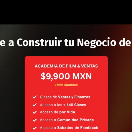
e a Construir tu Negocio de