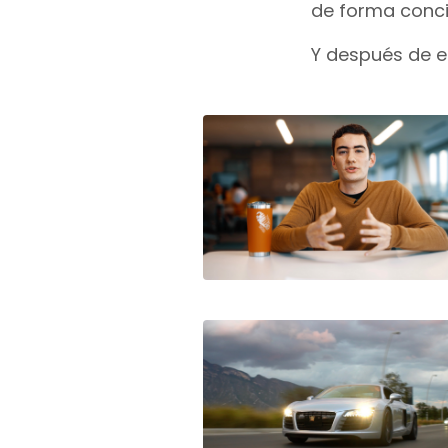
de forma concis
Y después de e