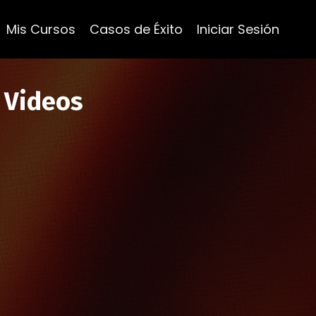
Mis Cursos
Casos de Éxito
Iniciar Sesión
 Videos